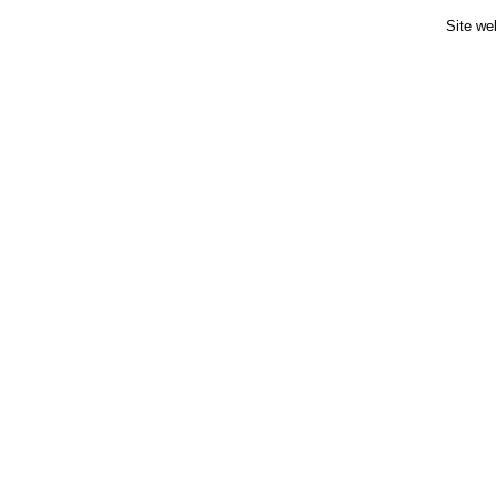
Site we