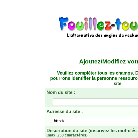
Ajoutez/Modifiez votr
Veuillez compléter tous les champs. D
pourrons identifier la personne ressourc
site.
Nom du site :
Adresse du site :
Description du site
(inscrivez les mot-clés
(max. 250 charactères)