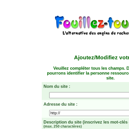
Ajoutez/Modifiez votr
Veuillez compléter tous les champs. D
pourrons identifier la personne ressourc
site.
Nom du site :
Adresse du site :
Description du site
(inscrivez les mot-clés
(max. 250 charactères)