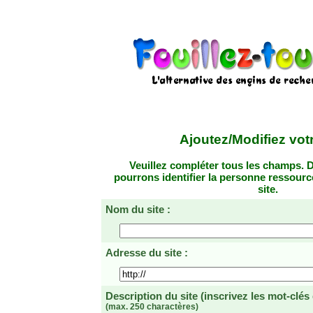
Ajoutez/Modifiez votr
Veuillez compléter tous les champs. D
pourrons identifier la personne ressourc
site.
Nom du site :
Adresse du site :
Description du site
(inscrivez les mot-clés
(max. 250 charactères)