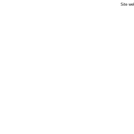
Site we