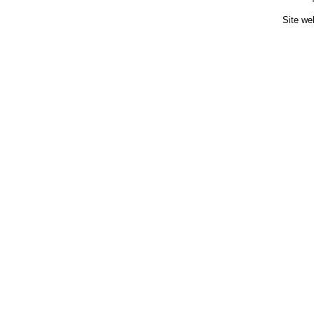
Site we