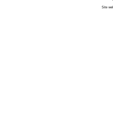
Site we