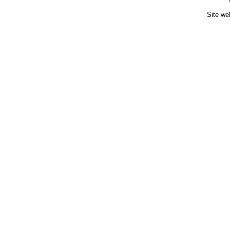
Site we