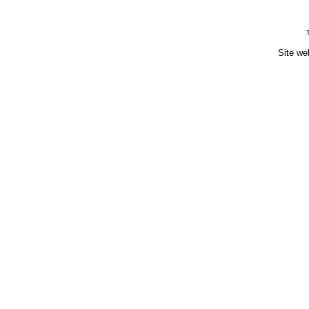
Site we