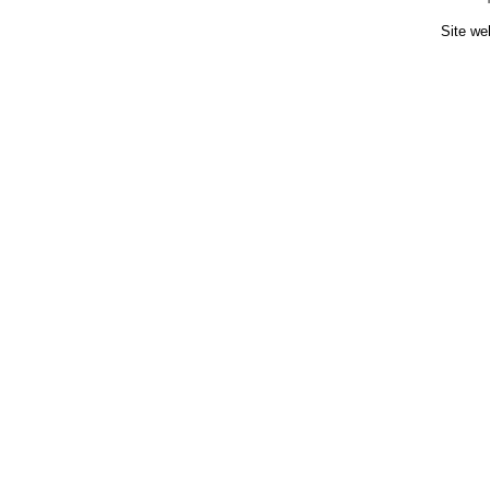
Site we