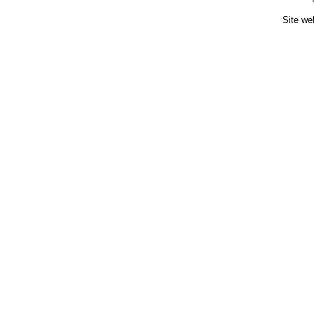
Site we