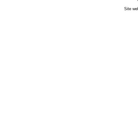
Site we