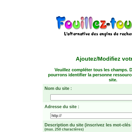
Ajoutez/Modifiez votr
Veuillez compléter tous les champs. D
pourrons identifier la personne ressourc
site.
Nom du site :
Adresse du site :
Description du site
(inscrivez les mot-clés
(max. 250 charactères)