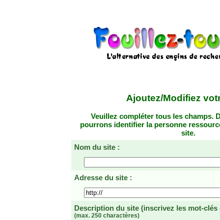
Ajoutez/Modifiez votr
Veuillez compléter tous les champs. D
pourrons identifier la personne ressourc
site.
Nom du site :
Adresse du site :
Description du site
(inscrivez les mot-clés
(max. 250 charactères)