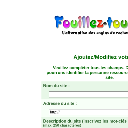
Ajoutez/Modifiez votr
Veuillez compléter tous les champs. D
pourrons identifier la personne ressourc
site.
Nom du site :
Adresse du site :
Description du site
(inscrivez les mot-clés
(max. 250 charactères)