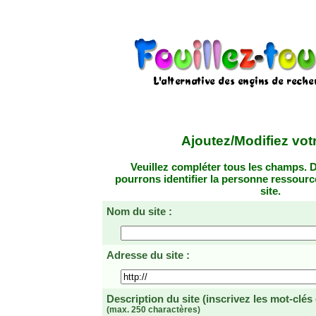
Ajoutez/Modifiez votr
Veuillez compléter tous les champs. D
pourrons identifier la personne ressourc
site.
Nom du site :
Adresse du site :
Description du site
(inscrivez les mot-clés
(max. 250 charactères)